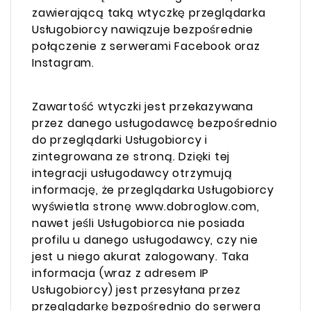
zawierającą taką wtyczkę przeglądarka
Usługobiorcy nawiązuje bezpośrednie
połączenie z serwerami Facebook oraz
Instagram.
Zawartość wtyczki jest przekazywana
przez danego usługodawcę bezpośrednio
do przeglądarki Usługobiorcy i
zintegrowana ze stroną. Dzięki tej
integracji usługodawcy otrzymują
informację, że przeglądarka Usługobiorcy
wyświetla stronę www.dobroglow.com,
nawet jeśli Usługobiorca nie posiada
profilu u danego usługodawcy, czy nie
jest u niego akurat zalogowany. Taka
informacja (wraz z adresem IP
Usługobiorcy) jest przesyłana przez
przeglądarkę bezpośrednio do serwera