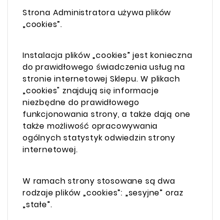
Strona Administratora używa plików
„cookies”.
Instalacja plików „cookies” jest konieczna
do prawidłowego świadczenia usług na
stronie internetowej Sklepu. W plikach
„cookies" znajdują się informacje
niezbędne do prawidłowego
funkcjonowania strony, a także dają one
także możliwość opracowywania
ogólnych statystyk odwiedzin strony
internetowej.
W ramach strony stosowane są dwa
rodzaje plików „cookies”: „sesyjne” oraz
„stałe”.