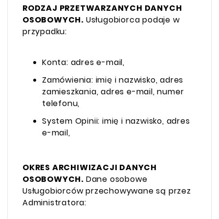
RODZAJ PRZETWARZANYCH DANYCH
OSOBOWYCH.
Usługobiorca podaje w
przypadku:
Konta: adres e-mail,
Zamówienia: imię i nazwisko, adres
zamieszkania, adres e-mail, numer
telefonu,
System Opinii: imię i nazwisko, adres
e-mail,
OKRES ARCHIWIZACJI DANYCH
OSOBOWYCH.
Dane osobowe
Usługobiorców przechowywane są przez
Administratora: