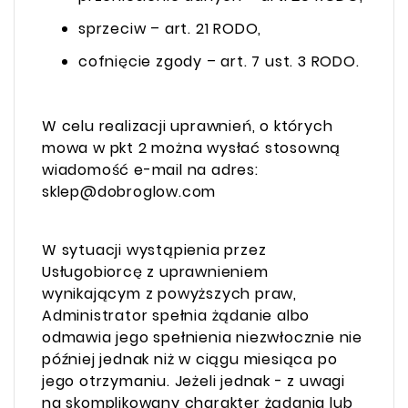
sprzeciw – art. 21 RODO,
cofnięcie zgody – art. 7 ust. 3 RODO.
W celu realizacji uprawnień, o których
mowa w pkt 2 można wysłać stosowną
wiadomość e-mail na adres:
sklep@dobroglow.com
W sytuacji wystąpienia przez
Usługobiorcę z uprawnieniem
wynikającym z powyższych praw,
Administrator spełnia żądanie albo
odmawia jego spełnienia niezwłocznie nie
później jednak niż w ciągu miesiąca po
jego otrzymaniu. Jeżeli jednak - z uwagi
na skomplikowany charakter żądania lub