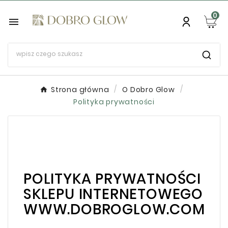
0

Strona główna
O Dobro Glow
Polityka prywatności
POLITYKA PRYWATNOŚCI
SKLEPU INTERNETOWEGO
WWW.DOBROGLOW.COM