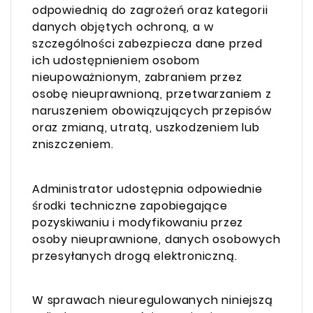
odpowiednią do zagrożeń oraz kategorii
danych objętych ochroną, a w
szczególności zabezpiecza dane przed
ich udostępnieniem osobom
nieupoważnionym, zabraniem przez
osobę nieuprawnioną, przetwarzaniem z
naruszeniem obowiązujących przepisów
oraz zmianą, utratą, uszkodzeniem lub
zniszczeniem.
Administrator udostępnia odpowiednie
środki techniczne zapobiegające
pozyskiwaniu i modyfikowaniu przez
osoby nieuprawnione, danych osobowych
przesyłanych drogą elektroniczną.
W sprawach nieuregulowanych niniejszą