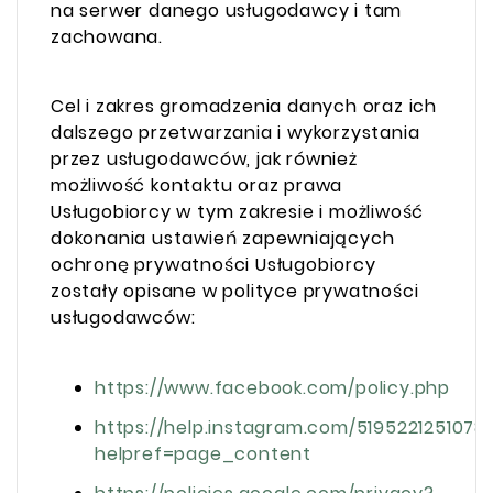
na serwer danego usługodawcy i tam
zachowana.
Cel i zakres gromadzenia danych oraz ich
dalszego przetwarzania i wykorzystania
przez usługodawców, jak również
możliwość kontaktu oraz prawa
Usługobiorcy w tym zakresie i możliwość
dokonania ustawień zapewniających
ochronę prywatności Usługobiorcy
zostały opisane w polityce prywatności
usługodawców:
https://www.facebook.com/policy.php
https://help.instagram.com/5195221251078
helpref=page_content