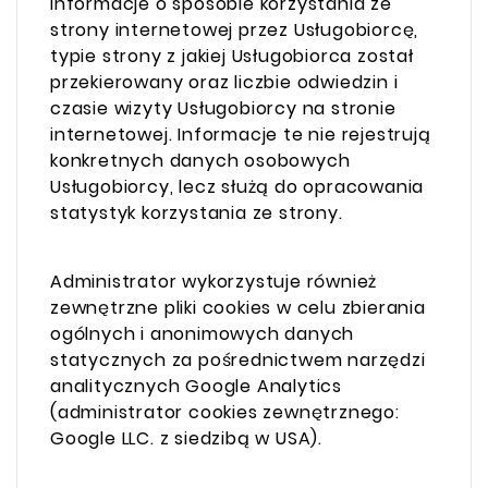
informacje o sposobie korzystania ze
strony internetowej przez Usługobiorcę,
typie strony z jakiej Usługobiorca został
przekierowany oraz liczbie odwiedzin i
czasie wizyty Usługobiorcy na stronie
internetowej. Informacje te nie rejestrują
konkretnych danych osobowych
Usługobiorcy, lecz służą do opracowania
statystyk korzystania ze strony.
Administrator wykorzystuje również
zewnętrzne pliki cookies w celu zbierania
ogólnych i anonimowych danych
statycznych za pośrednictwem narzędzi
analitycznych Google Analytics
(administrator cookies zewnętrznego:
Google LLC. z siedzibą w USA).