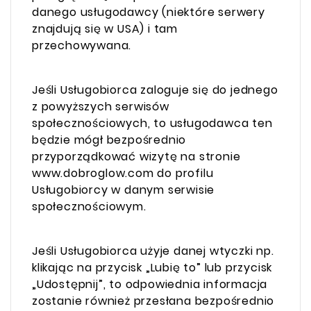
danego usługodawcy (niektóre serwery
znajdują się w USA) i tam
przechowywana.
Jeśli Usługobiorca zaloguje się do jednego
z powyższych serwisów
społecznościowych, to usługodawca ten
będzie mógł bezpośrednio
przyporządkować wizytę na stronie
www.dobroglow.com do profilu
Usługobiorcy w danym serwisie
społecznościowym.
Jeśli Usługobiorca użyje danej wtyczki np.
klikając na przycisk „Lubię to” lub przycisk
„Udostępnij”, to odpowiednia informacja
zostanie również przesłana bezpośrednio