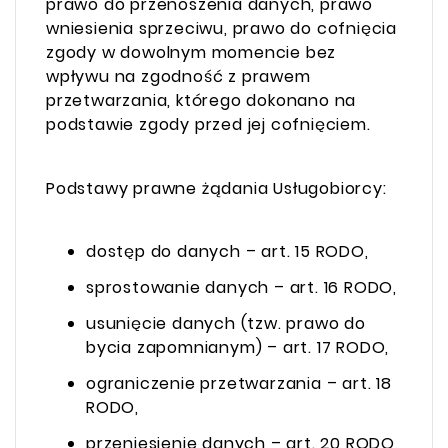
prawo do przenoszenia danych, prawo
wniesienia sprzeciwu, prawo do cofnięcia
zgody w dowolnym momencie bez
wpływu na zgodność z prawem
przetwarzania, którego dokonano na
podstawie zgody przed jej cofnięciem.
Podstawy prawne żądania Usługobiorcy:
dostęp do danych – art. 15 RODO,
sprostowanie danych – art. 16 RODO,
usunięcie danych (tzw. prawo do
bycia zapomnianym) – art. 17 RODO,
ograniczenie przetwarzania – art. 18
RODO,
przeniesienie danych – art. 20 RODO,