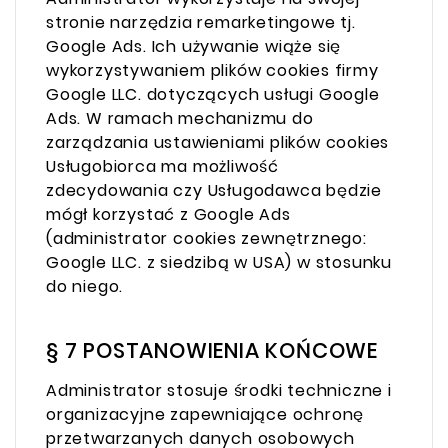
stronie narzędzia remarketingowe tj.
Google Ads. Ich używanie wiąże się
wykorzystywaniem plików cookies firmy
Google LLC. dotyczących usługi Google
Ads. W ramach mechanizmu do
zarządzania ustawieniami plików cookies
Usługobiorca ma możliwość
zdecydowania czy Usługodawca będzie
mógł korzystać z Google Ads
(administrator cookies zewnętrznego:
Google LLC. z siedzibą w USA) w stosunku
do niego.
§ 7 POSTANOWIENIA KOŃCOWE
Administrator stosuje środki techniczne i
organizacyjne zapewniające ochronę
przetwarzanych danych osobowych