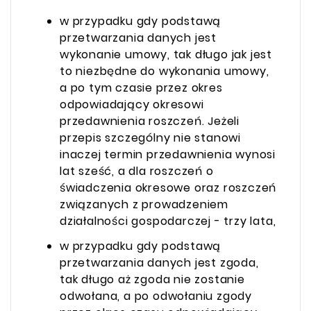
w przypadku gdy podstawą
przetwarzania danych jest
wykonanie umowy, tak długo jak jest
to niezbędne do wykonania umowy,
a po tym czasie przez okres
odpowiadający okresowi
przedawnienia roszczeń. Jeżeli
przepis szczególny nie stanowi
inaczej termin przedawnienia wynosi
lat sześć, a dla roszczeń o
świadczenia okresowe oraz roszczeń
związanych z prowadzeniem
działalności gospodarczej - trzy lata,
w przypadku gdy podstawą
przetwarzania danych jest zgoda,
tak długo aż zgoda nie zostanie
odwołana, a po odwołaniu zgody