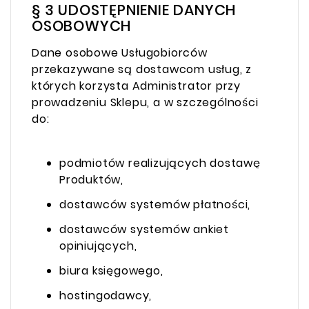
§ 3 UDOSTĘPNIENIE DANYCH
OSOBOWYCH
Dane osobowe Usługobiorców
przekazywane są dostawcom usług, z
których korzysta Administrator przy
prowadzeniu Sklepu, a w szczególności
do:
podmiotów realizujących dostawę
Produktów,
dostawców systemów płatności,
dostawców systemów ankiet
opiniujących,
biura księgowego,
hostingodawcy,