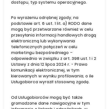
dostępu, typ systemu operacyjnego.
Po wyrażeniu odrębnej zgody, na
podstawie art. 6 ust. 1 lit. a) RODO dane
mogą być przetwarzane również w celu
przesyłania informacji handlowych drogą
elektroniczną lub wykonywania
telefonicznych połączeń w celu
marketingu bezpośredniego –
odpowiednio w związku z art. 398 ust. 1 i 2
Ustawy z dnia 12 lipca 2024 r. - Prawo
komunikacji elektronicznej, w tym
kierowanych w wyniku profilowania, o ile
Usługobiorca wyraził stosowną zgodę.
Od Usługobiorców mogą być także
gromadzone dane nawigacyjne w tym