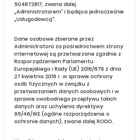
504872817, zwana dalej
„Administratorem" i będąca jednocześnie
„Usługodawcą”.
Dane osobowe zbierane przez
Administratora za pośrednictwem strony
internetowej są przetwarzane zgodnie z
Rozporządzeniem Parlamentu
Europejskiego i Rady (UE) 2016/679 z dnia
27 kwietnia 2016 r. w sprawie ochrony
osób fizycznych w związku z
przetwarzaniem danych osobowych i w
sprawie swobodnego przepływu takich
danych oraz uchylenia dyrektywy
95/46/WE (ogólne rozporządzenie o
ochronie danych), zwane dalej RODO.