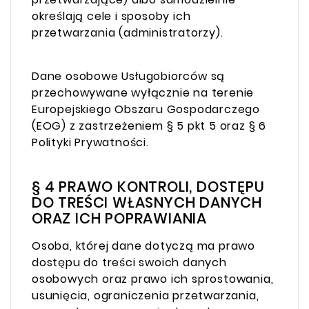
określają cele i sposoby ich
przetwarzania (administratorzy).
Dane osobowe Usługobiorców są
przechowywane wyłącznie na terenie
Europejskiego Obszaru Gospodarczego
(EOG) z zastrzeżeniem § 5 pkt 5 oraz § 6
Polityki Prywatności.
§ 4 PRAWO KONTROLI, DOSTĘPU
DO TREŚCI WŁASNYCH DANYCH
ORAZ ICH POPRAWIANIA
Osoba, której dane dotyczą ma prawo
dostępu do treści swoich danych
osobowych oraz prawo ich sprostowania,
usunięcia, ograniczenia przetwarzania,