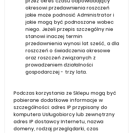
przez okres czasu odpowiadający
okresowi przedawnienia roszczeń
jakie może podnosić Administrator i
jakie mogą być podnoszone wobec
niego. Jeżeli przepis szczególny nie
stanowi inaczej termin
przedawnienia wynosi lat sześć, a dla
roszczeń o świadczenia okresowe
oraz roszczeń związanych z
prowadzeniem działalności
gospodarczej - trzy lata.
Podczas korzystania ze Sklepu mogą być
pobierane dodatkowe informacje w
szczególności: adres IP przypisany do
komputera Usługobiorcy lub zewnętrzny
adres IP dostawcy Internetu, nazwa
domeny, rodzaj przeglądarki, czas