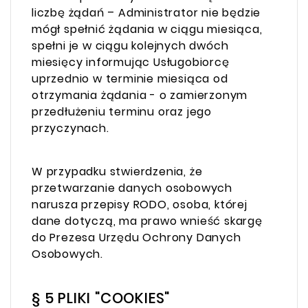
liczbę żądań – Administrator nie będzie
mógł spełnić żądania w ciągu miesiąca,
spełni je w ciągu kolejnych dwóch
miesięcy informując Usługobiorcę
uprzednio w terminie miesiąca od
otrzymania żądania - o zamierzonym
przedłużeniu terminu oraz jego
przyczynach.
W przypadku stwierdzenia, że
przetwarzanie danych osobowych
narusza przepisy RODO, osoba, której
dane dotyczą, ma prawo wnieść skargę
do Prezesa Urzędu Ochrony Danych
Osobowych.
§ 5 PLIKI "COOKIES"