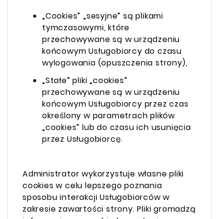
„Cookies” „sesyjne” są plikami
tymczasowymi, które
przechowywane są w urządzeniu
końcowym Usługobiorcy do czasu
wylogowania (opuszczenia strony),
„Stałe” pliki „cookies”
przechowywane są w urządzeniu
końcowym Usługobiorcy przez czas
określony w parametrach plików
„cookies” lub do czasu ich usunięcia
przez Usługobiorcę.
Administrator wykorzystuje własne pliki
cookies w celu lepszego poznania
sposobu interakcji Usługobiorców w
zakresie zawartości strony. Pliki gromadzą