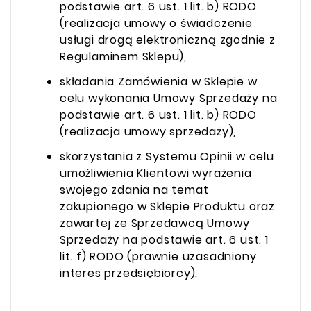
podstawie art. 6 ust. 1 lit. b) RODO
(realizacja umowy o świadczenie
usługi drogą elektroniczną zgodnie z
Regulaminem Sklepu),
składania Zamówienia w Sklepie w
celu wykonania Umowy Sprzedaży na
podstawie art. 6 ust. 1 lit. b) RODO
(realizacja umowy sprzedaży),
skorzystania z Systemu Opinii w celu
umożliwienia Klientowi wyrażenia
swojego zdania na temat
zakupionego w Sklepie Produktu oraz
zawartej ze Sprzedawcą Umowy
Sprzedaży na podstawie art. 6 ust. 1
lit. f) RODO (prawnie uzasadniony
interes przedsiębiorcy).