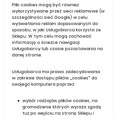
Pliki cookies mogą być również
wykorzystywane przez sieci reklamowe (w
szczególności sieć Google) w celu
wyświetlania reklam dopasowanych do
sposobu, w jaki Usługobiorca korzysta ze
Sklepu. W tym celu mogą zachować
informację o ścieżce nawigacji
Usługobiorcy lub czasie pozostawania na
danej stronie.
Usługobiorca ma prawo zadecydowania
w zakresie dostępu plików „cookies” do
swojego komputera poprzez:
wybór rodzajów plików cookies, na
gromadzenie których wyraża zgodę
tuż po wejściu na stronę Sklepu i