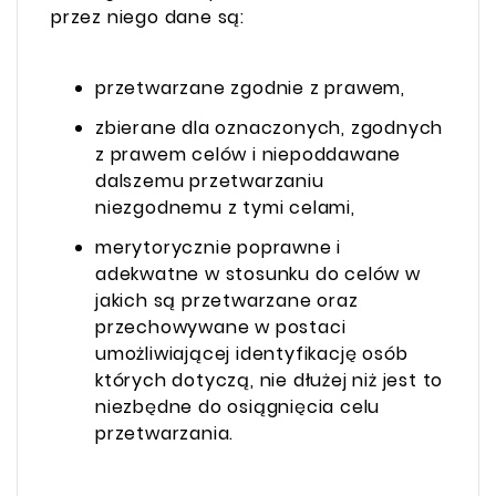
przez niego dane są:
przetwarzane zgodnie z prawem,
zbierane dla oznaczonych, zgodnych
z prawem celów i niepoddawane
dalszemu przetwarzaniu
niezgodnemu z tymi celami,
merytorycznie poprawne i
adekwatne w stosunku do celów w
jakich są przetwarzane oraz
przechowywane w postaci
umożliwiającej identyfikację osób
których dotyczą, nie dłużej niż jest to
niezbędne do osiągnięcia celu
przetwarzania.