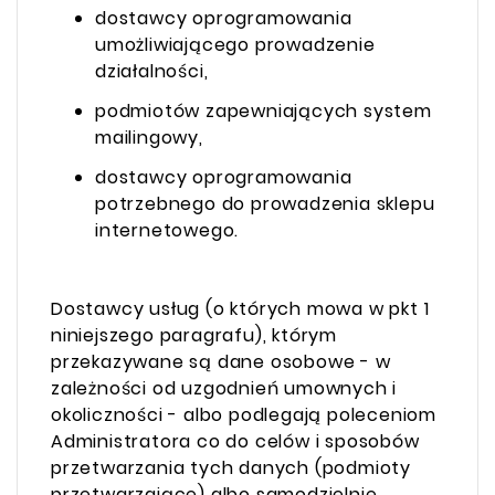
dostawcy oprogramowania
umożliwiającego prowadzenie
działalności,
podmiotów zapewniających system
mailingowy,
dostawcy oprogramowania
potrzebnego do prowadzenia sklepu
internetowego.
Dostawcy usług (o których mowa w pkt 1
niniejszego paragrafu), którym
przekazywane są dane osobowe - w
zależności od uzgodnień umownych i
okoliczności - albo podlegają poleceniom
Administratora co do celów i sposobów
przetwarzania tych danych (podmioty
przetwarzające) albo samodzielnie